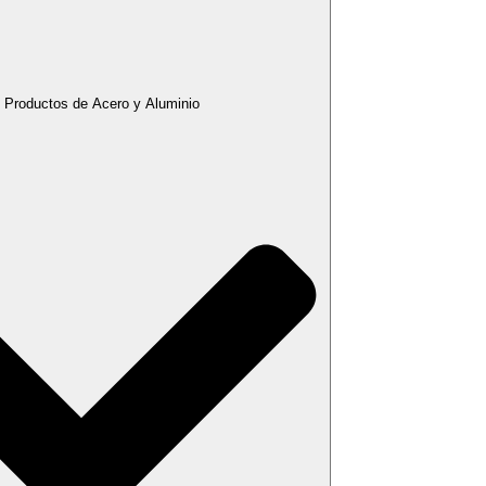
 Productos de Acero y Aluminio