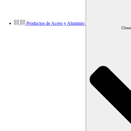
Productos de Acero y Aluminio
Close