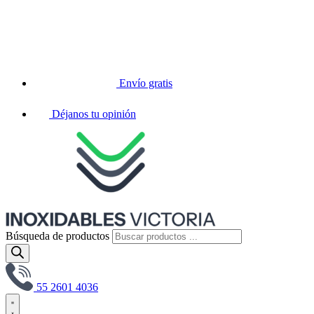
Envío gratis
Déjanos tu opinión
Búsqueda de productos
55 2601 4036