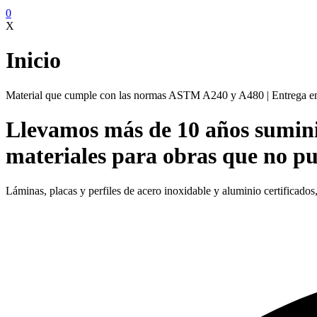
0
X
Inicio
Material que cumple con las normas ASTM A240 y A480 | Entrega 
Llevamos más de 10 años sumin
materiales para obras que no pu
Láminas, placas y perfiles de acero inoxidable y aluminio certificado