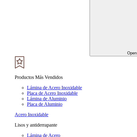
Open 
Productos Más Vendidos
Lámina de Acero Inoxidable
Placa de Acero Inoxidable
Lámina de Aluminio
Placa de Aluminio
Acero Inoxidable
Lisos y antiderrapante
Lámina de Acero