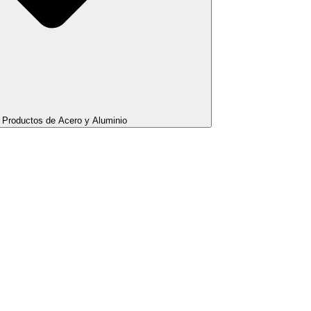
Productos de Acero y Aluminio